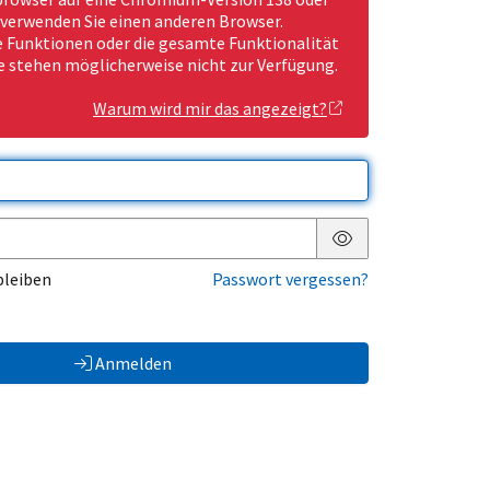
 verwenden Sie einen anderen Browser.
Funktionen oder die gesamte Funktionalität
e stehen möglicherweise nicht zur Verfügung.
Warum wird mir das angezeigt?
Passwort anzeigen
bleiben
Passwort vergessen?
Anmelden